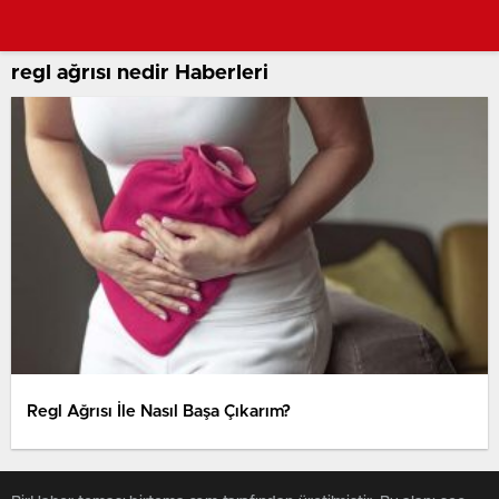
regl ağrısı nedir Haberleri
Regl Ağrısı İle Nasıl Başa Çıkarım?