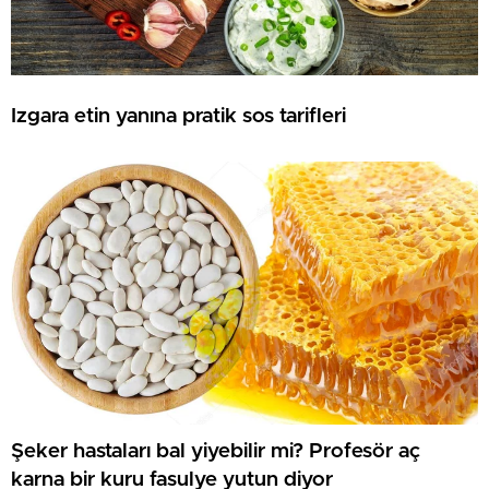
Izgara etin yanına pratik sos tarifleri
Şeker hastaları bal yiyebilir mi? Profesör aç
karna bir kuru fasulye yutun diyor