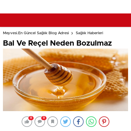
Meyvesi.En Güncel Sağlık Blog Adresi
Sağlık Haberleri
Bal Ve Reçel Neden Bozulmaz
0
0