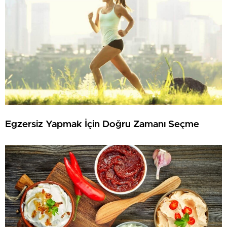
Egzersiz Yapmak İçin Doğru Zamanı Seçme