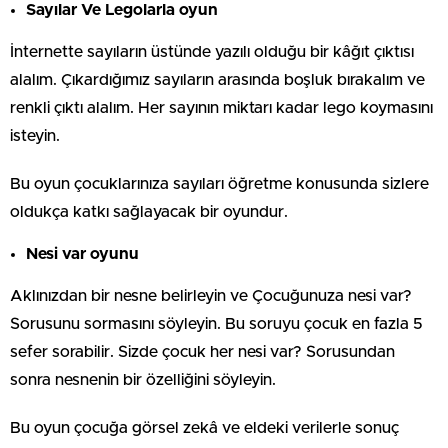
Sayılar Ve Legolarla oyun
İnternette sayıların üstünde yazılı olduğu bir kâğıt çıktısı
alalım. Çıkardığımız sayıların arasında boşluk bırakalım ve
renkli çıktı alalım. Her sayının miktarı kadar lego koymasını
isteyin.
Bu oyun çocuklarınıza sayıları öğretme konusunda sizlere
oldukça katkı sağlayacak bir oyundur.
Nesi var oyunu
Aklınızdan bir nesne belirleyin ve Çocuğunuza nesi var?
Sorusunu sormasını söyleyin. Bu soruyu çocuk en fazla 5
sefer sorabilir. Sizde çocuk her nesi var? Sorusundan
sonra nesnenin bir özelliğini söyleyin.
Bu oyun çocuğa görsel zekâ ve eldeki verilerle sonuç