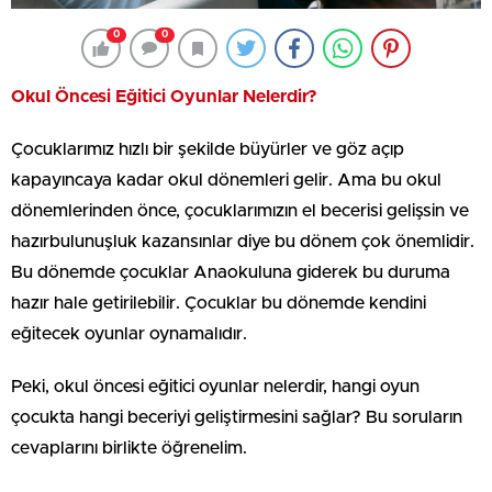
0
0
Okul Öncesi Eğitici Oyunlar Nelerdir?
Çocuklarımız hızlı bir şekilde büyürler ve göz açıp
kapayıncaya kadar okul dönemleri gelir. Ama bu okul
dönemlerinden önce, çocuklarımızın el becerisi gelişsin ve
hazırbulunuşluk kazansınlar diye bu dönem çok önemlidir.
Bu dönemde çocuklar Anaokuluna giderek bu duruma
hazır hale getirilebilir. Çocuklar bu dönemde kendini
eğitecek oyunlar oynamalıdır.
Peki, okul öncesi eğitici oyunlar nelerdir, hangi oyun
çocukta hangi beceriyi geliştirmesini sağlar? Bu soruların
cevaplarını birlikte öğrenelim.