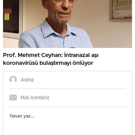
Prof. Mehmet Ceyhan: İntranazal aşı
koronavirüsü bulaştırmayı önlüyor