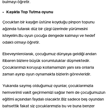
bulmayı öğretir.
Kaşıkta Top Tutma oyunu
Çocuktan bir kaşığın üstüne koyduğu pinpon topunu
ağzında tutarak düz bir çizgi üzerinde yürümesini
isteyelim.Bu oyun çocuğa dengede kalmayı ve hedef
odaklı olmayı öğretir.
Ebeveynlerolarak, çocuğumuz dünyaya geldiği andan
itibaren bizlere büyük sorumluluklar düşmektedir.
Çocuklarımızı koruyup kollamamızın yanı sıra onlarla
zaman ayırıp oyun oynamakta bizlerin görevleridir.
Yukarıda saymış olduğumuz oyunlar, çocuklarımızla
hemverimli vakit geçirmemizi sağlar hem de çocuğumuzun
eğitimi açısından faydalı olacaktır.Biz sadece beş oyundan
bahsettik fakat siz çocuklarımızla bu ve buna benzer