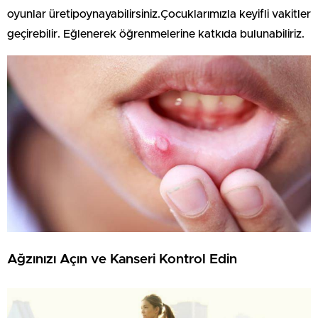
oyunlar üretipoynayabilirsiniz.Çocuklarımızla keyifli vakitler
geçirebilir. Eğlenerek öğrenmelerine katkıda bulunabiliriz.
Ağzınızı Açın ve Kanseri Kontrol Edin