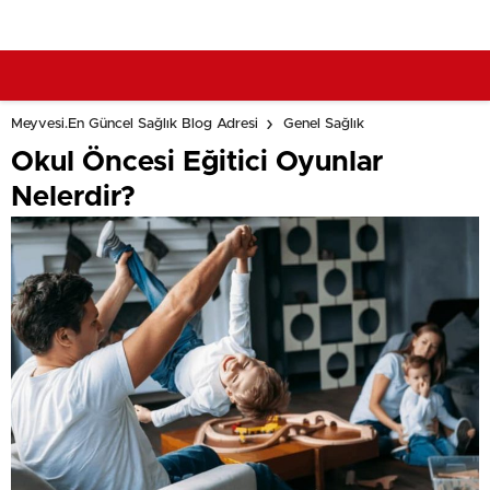
Meyvesi.En Güncel Sağlık Blog Adresi
Genel Sağlık
Okul Öncesi Eğitici Oyunlar
Nelerdir?