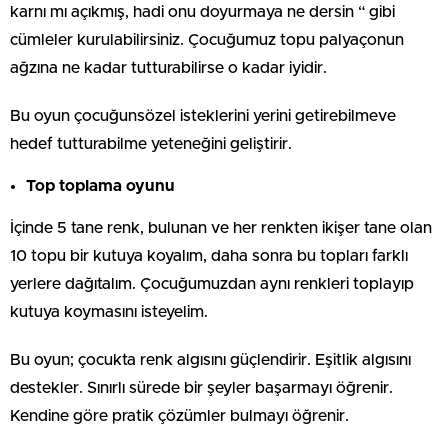
karnı mı açıkmış, hadi onu doyurmaya ne dersin “ gibi
cümleler kurulabilirsiniz. Çocuğumuz topu palyaçonun
ağzına ne kadar tutturabilirse o kadar iyidir.
Bu oyun çocuğunsözel isteklerini yerini getirebilmeve
hedef tutturabilme yeteneğini geliştirir.
Top toplama oyunu
İçinde 5 tane renk, bulunan ve her renkten ikişer tane olan
10 topu bir kutuya koyalım, daha sonra bu topları farklı
yerlere dağıtalım. Çocuğumuzdan aynı renkleri toplayıp
kutuya koymasını isteyelim.
Bu oyun; çocukta renk algısını güçlendirir. Eşitlik algısını
destekler. Sınırlı sürede bir şeyler başarmayı öğrenir.
Kendine göre pratik çözümler bulmayı öğrenir.