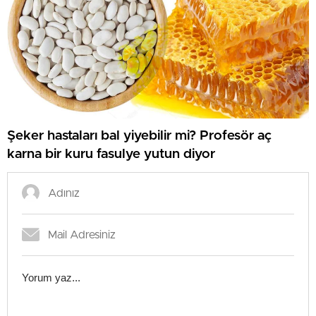
Şeker hastaları bal yiyebilir mi? Profesör aç
karna bir kuru fasulye yutun diyor