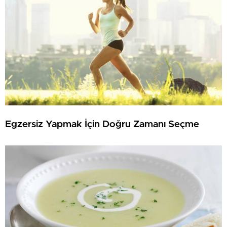
Egzersiz Yapmak İçin Doğru Zamanı Seçme