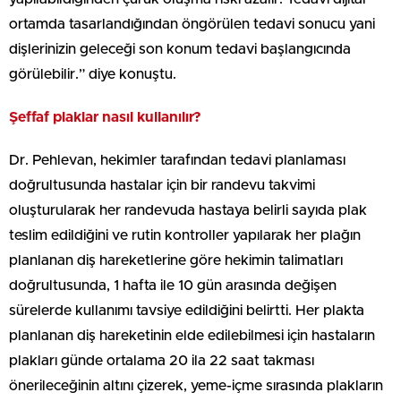
ortamda tasarlandığından öngörülen tedavi sonucu yani
dişlerinizin geleceği son konum tedavi başlangıcında
görülebilir.” diye konuştu.
Şeffaf plaklar nasıl kullanılır?
Dr. Pehlevan, hekimler tarafından tedavi planlaması
doğrultusunda hastalar için bir randevu takvimi
oluşturularak her randevuda hastaya belirli sayıda plak
teslim edildiğini ve rutin kontroller yapılarak her plağın
planlanan diş hareketlerine göre hekimin talimatları
doğrultusunda, 1 hafta ile 10 gün arasında değişen
sürelerde kullanımı tavsiye edildiğini belirtti. Her plakta
planlanan diş hareketinin elde edilebilmesi için hastaların
plakları günde ortalama 20 ila 22 saat takması
önerileceğinin altını çizerek, yeme-içme sırasında plakların