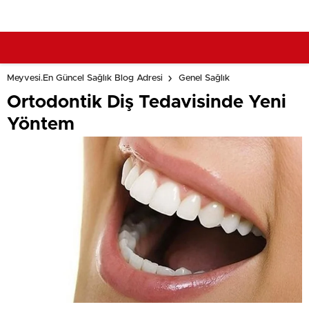
Meyvesi.En Güncel Sağlık Blog Adresi
Genel Sağlık
Ortodontik Diş Tedavisinde Yeni
Yöntem