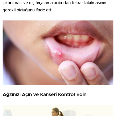
çıkarılması ve diş fırçalama ardından tekrar takılmasının
gerekli olduğunu ifade etti.
Ağzınızı Açın ve Kanseri Kontrol Edin