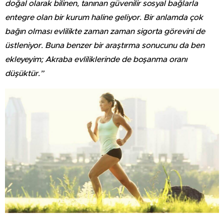
doğal olarak bilinen, tanınan güvenilir sosyal bağlarla
entegre olan bir kurum haline geliyor. Bir anlamda çok
bağın olması evlilikte zaman zaman sigorta görevini de
üstleniyor. Buna benzer bir araştırma sonucunu da ben
ekleyeyim; Akraba evliliklerinde de boşanma oranı
düşüktür.”