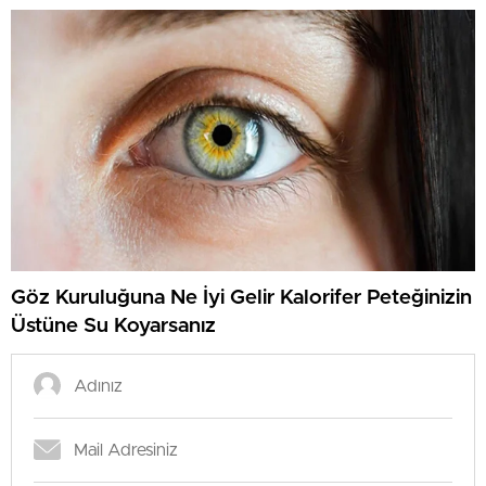
Göz Kuruluğuna Ne İyi Gelir Kalorifer Peteğinizin
Üstüne Su Koyarsanız