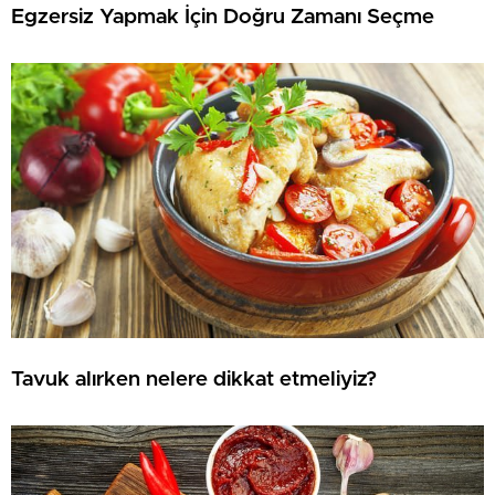
Egzersiz Yapmak İçin Doğru Zamanı Seçme
Tavuk alırken nelere dikkat etmeliyiz?