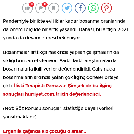
0
0
Pandemiyle birlikte evlilikler kadar boşanma oranlarında
da önemli ölçüde bir artış yaşandı. Dahası, bu artışın 2021
yılında da devam etmesi bekleniyor.
Boşanmalar arttıkça hakkında yapılan çalışmaların da
sıklığı bundan etkileniyor. Farklı farklı araştırmalarda
boşanmalarla ilgili veriler değerlendirildi. Çalışmada
boşanmaların ardında yatan çok ilginç doneler ortaya
çıktı.
İlişki Terapisti Ramazan Şimşek de bu ilginç
sonuçları hurriyet.com.tr için değerlendirdi.
(Not: Söz konusu sonuçlar istatistiğe dayalı verileri
yansıtmaktadır)
Ergenlik çağında kız çocuğu olanlar…