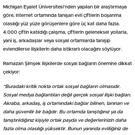
Michigan Eyalet Üniversitesi’nden yapılan bir araştırmaya
göre, internet ortamında tanışan evli çiftlerin boşanma
olasılığı yüz yüze görüşenlere göre üç kat daha fazla.
4.000 çiftin katıldığı çalışma, çiftlerin geleneksel yollarla,
yani iş, arkadaşlar veya sosyal ortamlarda tanışıp
evlendilerse ilişkilerin daha istikrarlı olacağını söylüyor.
Ramazan Şimşek ilişkilerde sosyal bağların önemine dikkat
çekiyor:
“Buradaki kritik nokta ortak sosyal bağların olmasıdır.
Sosyal medya bağlantıları değil gerçek sosyal ilişki bağları.
Akraba, arkadaş, iş ortamındaki bağlar bilinen, tanınan ve
daha güvenilir bir bağdır. Bu ortamda tanıştığınız ya da
tanıştırıldığınız kişiyle ortak payda ve değerlerinizin daha
fazla olma olasılığı yüksektir. Bunun yanında evliliğiniz de