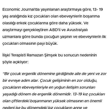
Economic Journal’da yayınlanan araştırmaya göre, 13- 19
yaş aralığında kız çocukları olan ebeveynlerin boşanma
olasılığı erkek çocuklarına göre daha yüksek. Ve
araştırmayı gerçekleştiren ABD’li ve Avustralyalı
uzmanlara göre bunda çocuğun yaşının ve ebeveynlerin ilk
çocukları olmasının payı büyük.
İlişki Terapisti Ramazan Şimşek bu sonucun nedeninin
şöyle açıklıyor:
“Bir çocuk ergenlik dönemine girdiğinde aile de yeni ve zor
bir evreye adım atar. Çocuk gelişiminin en zor olduğu,
çocukların ebeveynleriyle en yoğun iletişim sorunları
yaşadığı dönem de ergenlik dönemidir. 13-19 kız çocukları
olan çiftlerdeki boşanmanın yüksek olmasının en önemli
nedeni ise bu dönemdeki kız çocukların anne ve