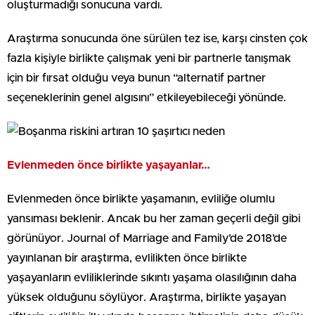
oluşturmadığı sonucuna vardı.
Araştırma sonucunda öne sürülen tez ise, karşı cinsten çok
fazla kişiyle birlikte çalışmak yeni bir partnerle tanışmak
için bir fırsat olduğu veya bunun “alternatif partner
seçeneklerinin genel algısını” etkileyebileceği yönünde.
Evlenmeden önce birlikte yaşayanlar…
Evlenmeden önce birlikte yaşamanın, evliliğe olumlu
yansıması beklenir. Ancak bu her zaman geçerli değil gibi
görünüyor. Journal of Marriage and Family’de 2018’de
yayınlanan bir araştırma, evlilikten önce birlikte
yaşayanların evliliklerinde sıkıntı yaşama olasılığının daha
yüksek olduğunu söylüyor. Araştırma, birlikte yaşayan