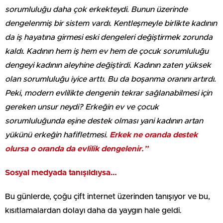
sorumluluğu daha çok erkekteydi. Bunun üzerinde
dengelenmiş bir sistem vardı. Kentleşmeyle birlikte kadının
da iş hayatına girmesi eski dengeleri değiştirmek zorunda
kaldı. Kadının hem iş hem ev hem de çocuk sorumluluğu
dengeyi kadının aleyhine değiştirdi. Kadının zaten yüksek
olan sorumluluğu iyice arttı. Bu da boşanma oranını artırdı.
Peki, modern evlilikte dengenin tekrar sağlanabilmesi için
gereken unsur neydi? Erkeğin ev ve çocuk
sorumluluğunda eşine destek olması yani kadının artan
yükünü erkeğin hafifletmesi.
Erkek ne oranda destek
olursa o oranda da evlilik dengelenir.”
Sosyal medyada tanışıldıysa…
Bu günlerde, çoğu çift internet üzerinden tanışıyor ve bu,
kısıtlamalardan dolayı daha da yaygın hale geldi.