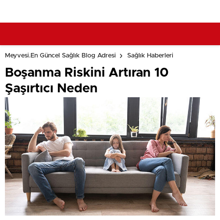
Meyvesi.En Güncel Sağlık Blog Adresi
Sağlık Haberleri
Boşanma Riskini Artıran 10
Şaşırtıcı Neden