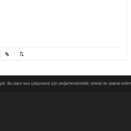
. Bu alanı seo çalışmanız için değerlendirebilir, siteniz ile alakalı kelim