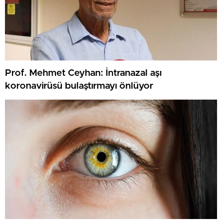
Prof. Mehmet Ceyhan: İntranazal aşı
koronavirüsü bulaştırmayı önlüyor