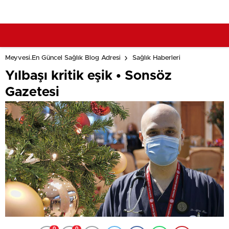
Meyvesi.En Güncel Sağlık Blog Adresi
Sağlık Haberleri
Yılbaşı kritik eşik • Sonsöz
Gazetesi
0
0