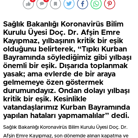
Sağlık Bakanlığı Koronavirüs Bilim
Kurulu Üyesi Doç. Dr. Afşin Emre
Kayıpmaz, yılbaşının kritik bir eşik
olduğunu belirterek, “Tıpkı Kurban
Bayramında söylediğimiz gibi yılbaşı
önemli bir eşik. Dışarıda toplanmak
yasak; ama evlerde de bir araya
gelmemeye özen göstermek
durumundayız. Ondan dolayı yılbaşı
kritik bir eşik. Kesinlikle
vatandaşlarımız Kurban Bayramında
yapılan hataları yapmamalılar” dedi.
Sağlık Bakanlığı Koronavirüs Bilim Kurulu Üyesi Doç. Dr.
Afşin Emre Kayıpmaz, son dönemde alınan kapatma ve