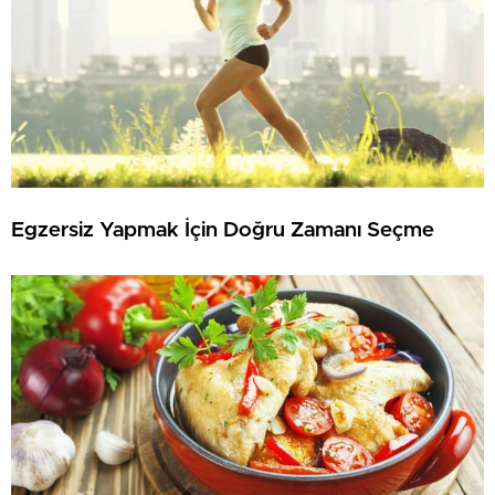
Egzersiz Yapmak İçin Doğru Zamanı Seçme